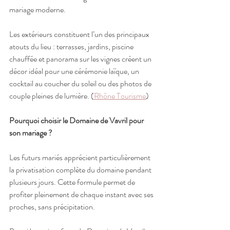
mariage moderne.
Les extérieurs constituent l’un des principaux 
atouts du lieu : terrasses, jardins, piscine 
chauffée et panorama sur les vignes créent un 
décor idéal pour une cérémonie laïque, un 
cocktail au coucher du soleil ou des photos de 
couple pleines de lumière. (
Rhône Tourisme
)
Pourquoi choisir le Domaine de Vavril pour 
son mariage ?
Les futurs mariés apprécient particulièrement 
la privatisation complète du domaine pendant 
plusieurs jours. Cette formule permet de 
profiter pleinement de chaque instant avec ses 
proches, sans précipitation.