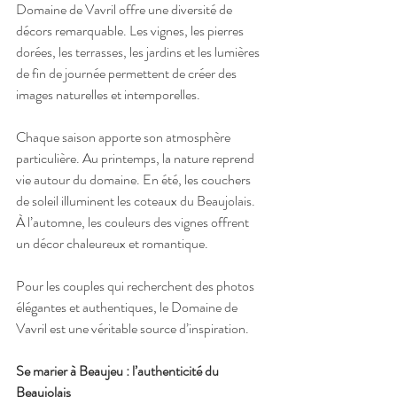
Domaine de Vavril offre une diversité de 
décors remarquable. Les vignes, les pierres 
dorées, les terrasses, les jardins et les lumières 
de fin de journée permettent de créer des 
images naturelles et intemporelles.
Chaque saison apporte son atmosphère 
particulière. Au printemps, la nature reprend 
vie autour du domaine. En été, les couchers 
de soleil illuminent les coteaux du Beaujolais. 
À l’automne, les couleurs des vignes offrent 
un décor chaleureux et romantique.
Pour les couples qui recherchent des photos 
élégantes et authentiques, le Domaine de 
Vavril est une véritable source d’inspiration.
Se marier à Beaujeu : l’authenticité du 
Beaujolais