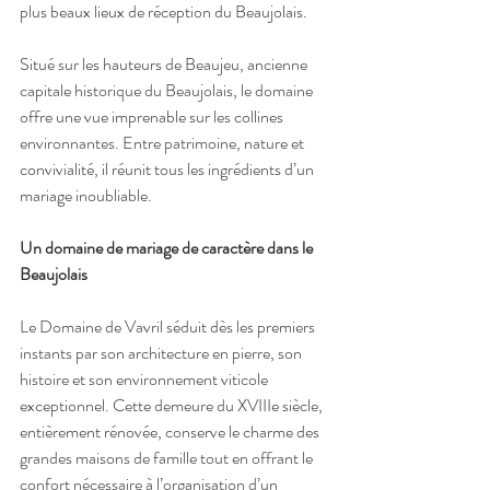
plus beaux lieux de réception du Beaujolais.
Situé sur les hauteurs de Beaujeu, ancienne 
capitale historique du Beaujolais, le domaine 
offre une vue imprenable sur les collines 
environnantes. Entre patrimoine, nature et 
convivialité, il réunit tous les ingrédients d’un 
mariage inoubliable.
Un domaine de mariage de caractère dans le 
Beaujolais
Le Domaine de Vavril séduit dès les premiers 
instants par son architecture en pierre, son 
histoire et son environnement viticole 
exceptionnel. Cette demeure du XVIIIe siècle, 
entièrement rénovée, conserve le charme des 
grandes maisons de famille tout en offrant le 
confort nécessaire à l’organisation d’un 