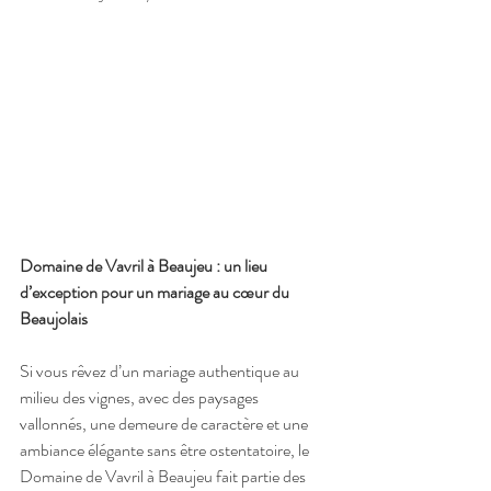
Domaine de Vavril à Beaujeu : un lieu 
d’exception pour un mariage au cœur du 
Beaujolais
Si vous rêvez d’un mariage authentique au 
milieu des vignes, avec des paysages 
vallonnés, une demeure de caractère et une 
ambiance élégante sans être ostentatoire, le 
Domaine de Vavril à Beaujeu fait partie des 