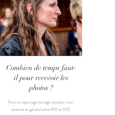
Combien de temps faut-
il pour recevoir les
photos ?
Pour un reportage mariage complet, vous
recevrez en général entre 400 et 600