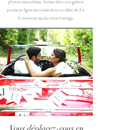
photos retouchées, livrées dans une galerie
privée en ligne sécurisée dans un délai de 3 à
6 semaines après votre mariage.
Vous déplacez-vous en