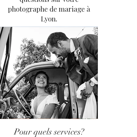
photographe de mariage à
Lyon.
Pour quels services?