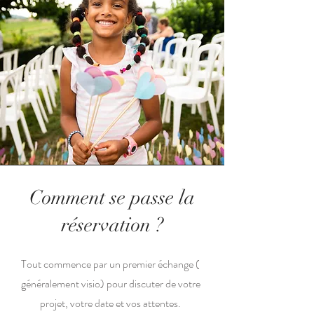
Comment se passe la
réservation ?
Tout commence par un premier échange (
généralement visio) pour discuter de votre
projet, votre date et vos attentes.