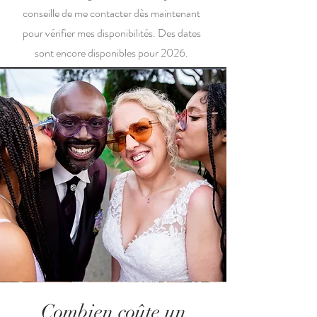
conseille de me contacter dès maintenant
pour vérifier mes disponibilités. Des dates
sont encore disponibles pour 2026.
Combien coûte un