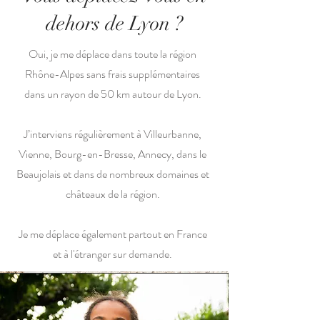
dehors de Lyon ?
Oui, je me déplace dans toute la région
Rhône-Alpes sans frais supplémentaires
dans un rayon de 50 km autour de Lyon.
J’interviens régulièrement à Villeurbanne,
Vienne, Bourg-en-Bresse, Annecy, dans le
Beaujolais et dans de nombreux domaines et
châteaux de la région.
Je me déplace également partout en France
et à l'étranger sur demande.