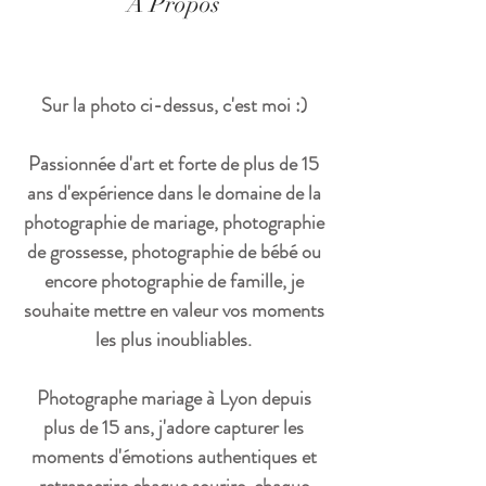
À Propos
Sur la photo ci-dessus, c'est moi :)
Passionnée d'art et forte de plus de 15
ans d'expérience dans le domaine de la
photographie de mariage, photographie
de grossesse, photographie de bébé ou
encore photographie de famille, je
souhaite mettre en valeur vos moments
les plus inoubliables.
Photographe mariage à Lyon depuis
plus de 15 ans, j'adore capturer les
moments d'émotions authentiques et